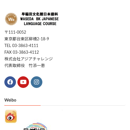
〒111-0052
東京都台東区柳橋2-18-9
TEL 03-3863-4111
FAX 03-3863-4112
株式会社アジアチャレンジ
代表取締役 竹添一恵
Weibo