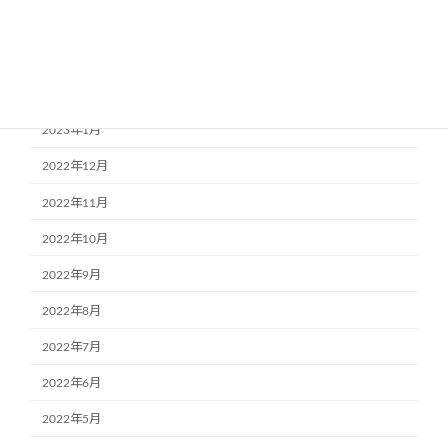
2023年4月
2023年3月
2023年2月
2023年1月
2022年12月
2022年11月
2022年10月
2022年9月
2022年8月
2022年7月
2022年6月
2022年5月