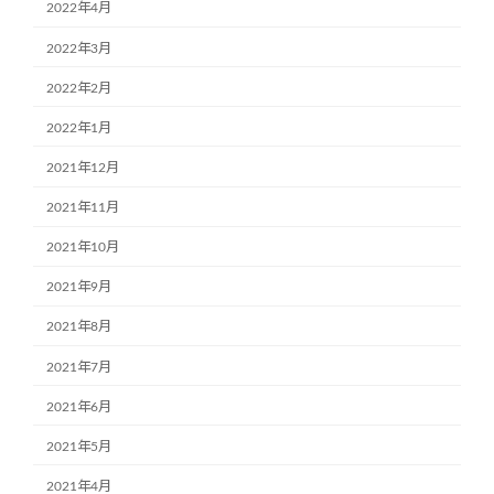
2022年4月
2022年3月
2022年2月
2022年1月
2021年12月
2021年11月
2021年10月
2021年9月
2021年8月
2021年7月
2021年6月
2021年5月
2021年4月