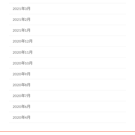
2021年3月
2021年2月
2021年1月
2020年12月
2020年11月
2020年10月
2020年9月
2020年8月
2020年7月
2020年6月
2020年4月