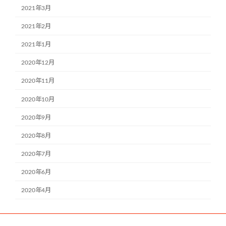
2021年3月
2021年2月
2021年1月
2020年12月
2020年11月
2020年10月
2020年9月
2020年8月
2020年7月
2020年6月
2020年4月