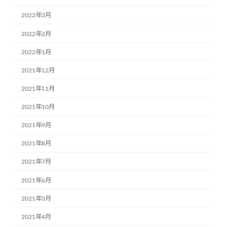
2022年3月
2022年2月
2022年1月
2021年12月
2021年11月
2021年10月
2021年9月
2021年8月
2021年7月
2021年6月
2021年5月
2021年4月