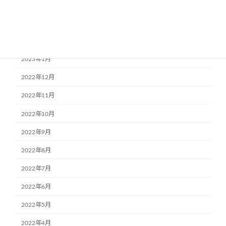
2023年4月
2023年3月
2023年2月
2023年1月
2022年12月
2022年11月
2022年10月
2022年9月
2022年8月
2022年7月
2022年6月
2022年5月
2022年4月