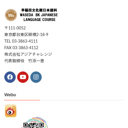
〒111-0052
東京都台東区柳橋2-18-9
TEL 03-3863-4111
FAX 03-3863-4112
株式会社アジアチャレンジ
代表取締役 竹添一恵
Weibo