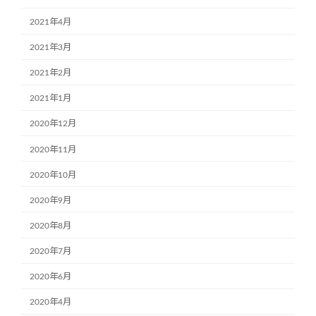
2021年4月
2021年3月
2021年2月
2021年1月
2020年12月
2020年11月
2020年10月
2020年9月
2020年8月
2020年7月
2020年6月
2020年4月