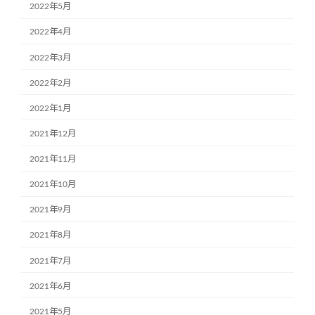
2022年5月
2022年4月
2022年3月
2022年2月
2022年1月
2021年12月
2021年11月
2021年10月
2021年9月
2021年8月
2021年7月
2021年6月
2021年5月