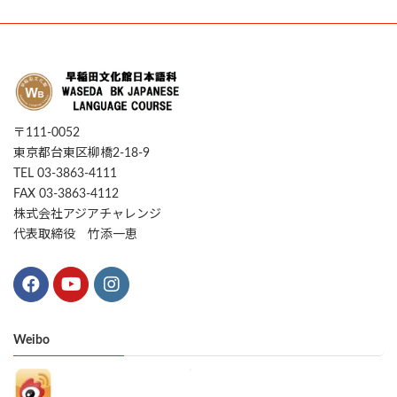
〒111-0052
東京都台東区柳橋2-18-9
TEL 03-3863-4111
FAX 03-3863-4112
株式会社アジアチャレンジ
代表取締役 竹添一恵
Weibo