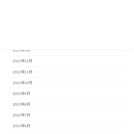
2023年5月
2023年4月
2023年3月
2023年2月
2023年1月
2022年12月
2022年11月
2022年10月
2022年9月
2022年8月
2022年7月
2022年6月