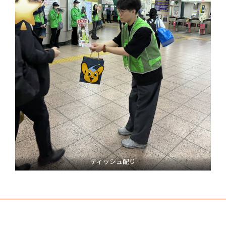
ティッシュ配り