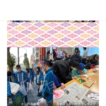
大江戸清掃隊
浅草ほうらいでボランティア