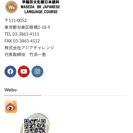
〒111-0052
東京都台東区柳橋2-18-9
TEL 03-3863-4111
FAX 03-3863-4112
株式会社アジアチャレンジ
代表取締役 竹添一恵
Weibo