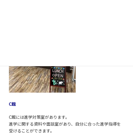
C館
C館には進学対策室があります。
進学に関する資料や面談室があり、自分に合った進学指導を
受けることができます。