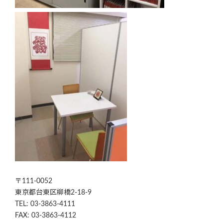
〒111-0052
東京都台東区柳橋2-18-9
TEL: 03-3863-4111
FAX: 03-3863-4112