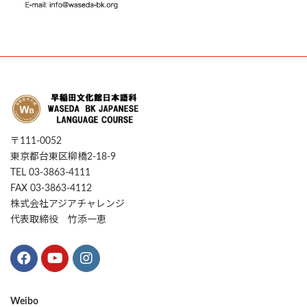
〒111-0052
東京都台東区柳橋2-18-9
TEL 03-3863-4111
FAX 03-3863-4112
株式会社アジアチャレンジ
代表取締役 竹添一恵
Weibo