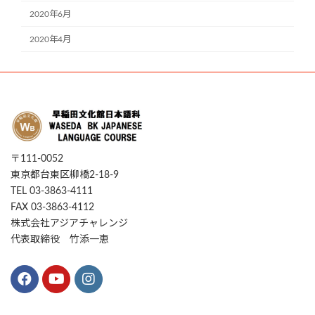
2020年6月
2020年4月
〒111-0052
東京都台東区柳橋2-18-9
TEL 03-3863-4111
FAX 03-3863-4112
株式会社アジアチャレンジ
代表取締役 竹添一恵