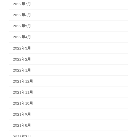
2022年7月
2022年6月
2022年5月
2022年4月
2022年3月
2022年2月
2022年1月
2021年12月
2021年11月
2021年10月
2021年9月
2021年8月
2021年7月