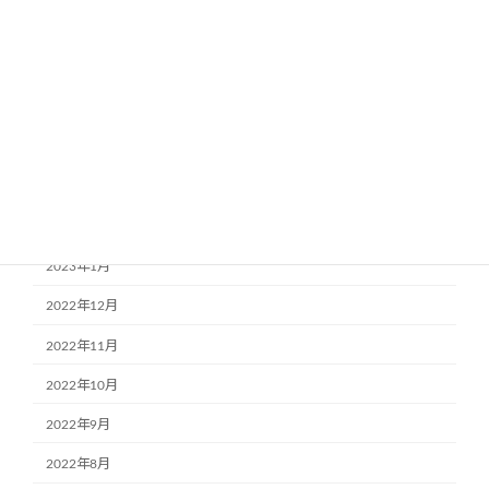
2023年7月
2023年6月
2023年5月
2023年4月
2023年3月
2023年2月
2023年1月
2022年12月
2022年11月
2022年10月
2022年9月
2022年8月