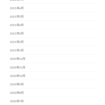
2021年6月
2021年5月
2021年4月
2021年3月
2021年2月
2021年1月
2020年12月
2020年11月
2020年10月
2020年9月
2020年8月
2020年7月