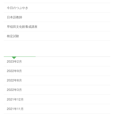
今日のつぶやき
日本語教師
早稲田文化館養成講座
検定試験
アーカイブ
2023年2月
2022年9月
2022年8月
2022年3月
2021年12月
2021年11月