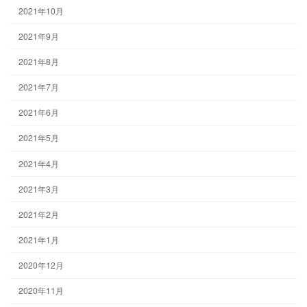
2021年10月
2021年9月
2021年8月
2021年7月
2021年6月
2021年5月
2021年4月
2021年3月
2021年2月
2021年1月
2020年12月
2020年11月