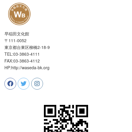
早稲田文化館
〒111-0052
東京都台東区柳橋2-18-9
TEL:03-3863-4111
FAX:03-3863-4112
HP:http://waseda-bk.org