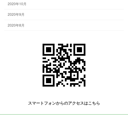
2020年10月
2020年9月
2020年8月
スマートフォンからのアクセスはこちら