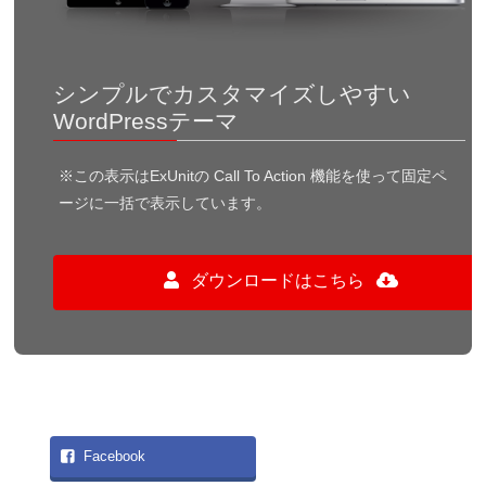
シンプルでカスタマイズしやすい
WordPressテーマ
※この表示はExUnitの Call To Action 機能を使って固定ペ
ージに一括で表示しています。
ダウンロードはこちら
Facebook