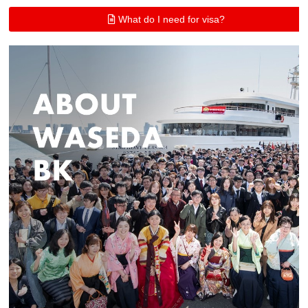
What do I need for visa?