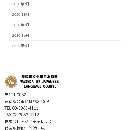
2020年9月
2020年8月
2020年7月
2020年6月
2020年4月
〒111-0052
東京都台東区柳橋2-18-9
TEL 03-3863-4111
FAX 03-3863-4112
株式会社アジアチャレンジ
代表取締役 竹添一恵