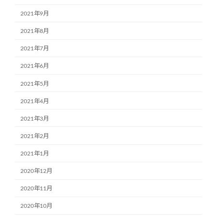
2021年9月
2021年8月
2021年7月
2021年6月
2021年5月
2021年4月
2021年3月
2021年2月
2021年1月
2020年12月
2020年11月
2020年10月