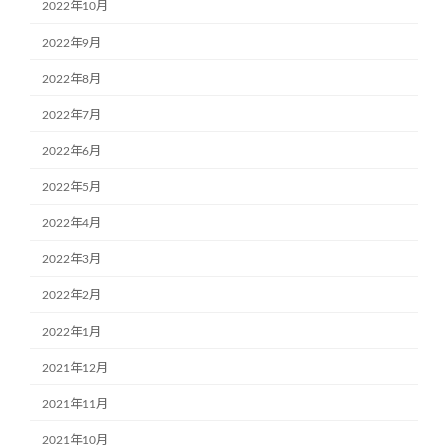
2022年10月
2022年9月
2022年8月
2022年7月
2022年6月
2022年5月
2022年4月
2022年3月
2022年2月
2022年1月
2021年12月
2021年11月
2021年10月