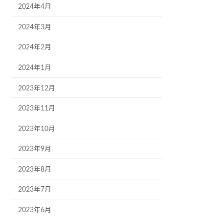
2024年4月
2024年3月
2024年2月
2024年1月
2023年12月
2023年11月
2023年10月
2023年9月
2023年8月
2023年7月
2023年6月