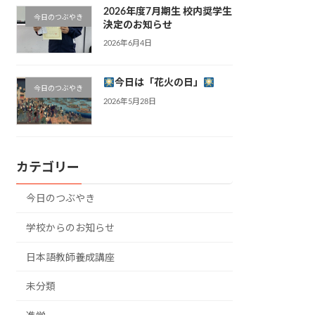
2026年度7月期生 校内奨学生
今日のつぶやき
決定のお知らせ
2026年6月4日
今日は「花火の日」
今日のつぶやき
2026年5月28日
カテゴリー
今日のつぶやき
学校からのお知らせ
日本語教師養成講座
未分類