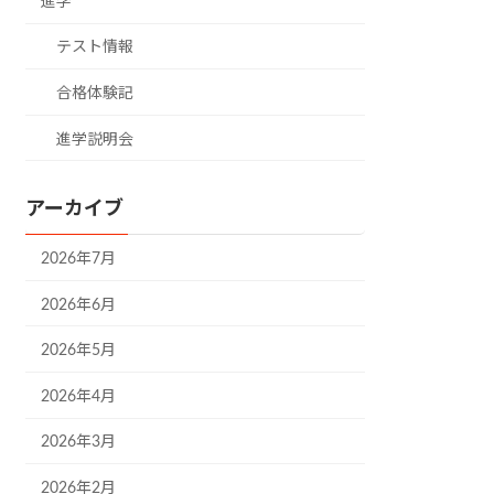
進学
テスト情報
合格体験記
進学説明会
アーカイブ
2026年7月
2026年6月
2026年5月
2026年4月
2026年3月
2026年2月