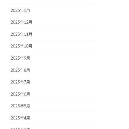
2026年1月
2025年12月
2025年11月
2025年10月
2025年9月
2025年8月
2025年7月
2025年6月
2025年5月
2025年4月