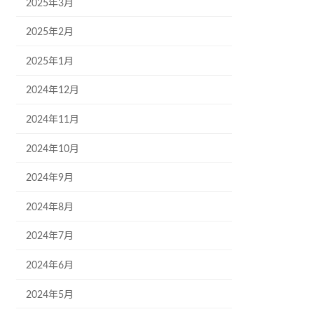
2025年3月
2025年2月
2025年1月
2024年12月
2024年11月
2024年10月
2024年9月
2024年8月
2024年7月
2024年6月
2024年5月