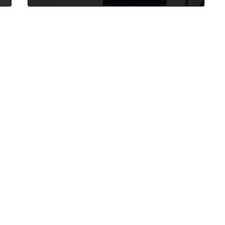
2026年6月4日