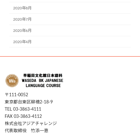
2020年8月
2020年7月
2020年6月
2020年4月
〒111-0052
東京都台東区柳橋2-18-9
TEL 03-3863-4111
FAX 03-3863-4112
株式会社アジアチャレンジ
代表取締役 竹添一恵