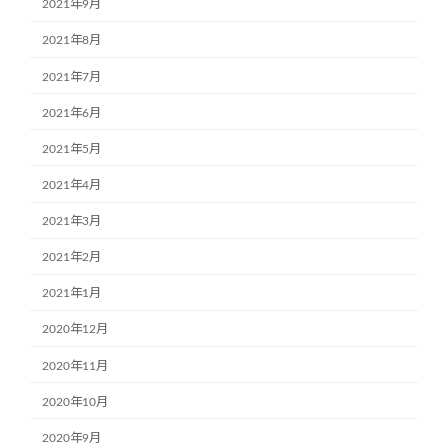
2021年9月
2021年8月
2021年7月
2021年6月
2021年5月
2021年4月
2021年3月
2021年2月
2021年1月
2020年12月
2020年11月
2020年10月
2020年9月