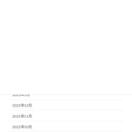
2023年9月
2023年8月
2023年7月
2023年6月
2023年5月
2023年4月
2023年3月
2023年2月
2023年1月
2022年12月
2022年11月
2022年10月