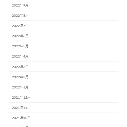
2022年9月
2022年8月
2022年7月
2022年6月
2022年5月
2022年4月
2022年3月
2022年2月
2022年1月
2021年12月
2021年11月
2021年10月