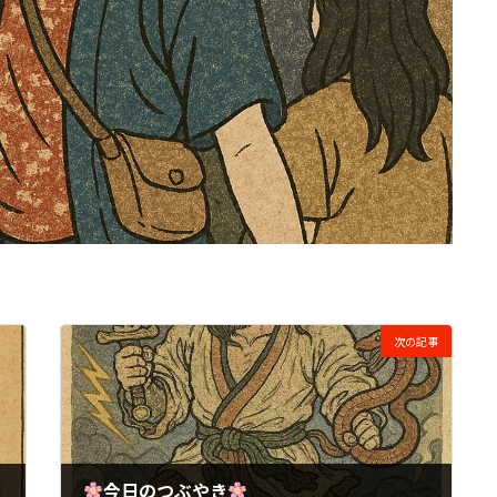
次の記事
今日のつぶやき