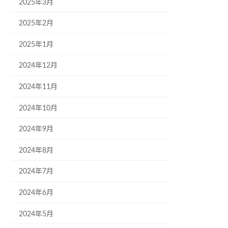
2025年3月
2025年2月
2025年1月
2024年12月
2024年11月
2024年10月
2024年9月
2024年8月
2024年7月
2024年6月
2024年5月