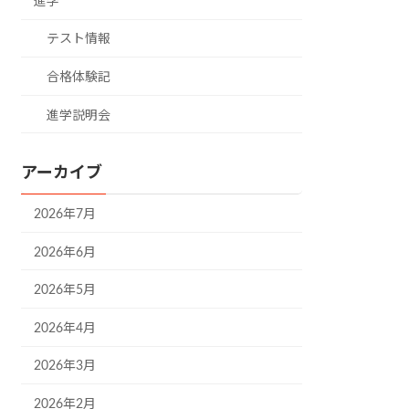
進学
テスト情報
合格体験記
進学説明会
アーカイブ
2026年7月
2026年6月
2026年5月
2026年4月
2026年3月
2026年2月