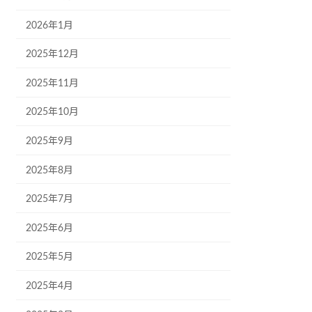
2026年1月
2025年12月
2025年11月
2025年10月
2025年9月
2025年8月
2025年7月
2025年6月
2025年5月
2025年4月