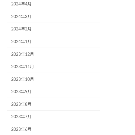
2024年4月
2024年3月
2024年2月
2024年1月
2023年12月
2023年11月
2023年10月
2023年9月
2023年8月
2023年7月
2023年6月