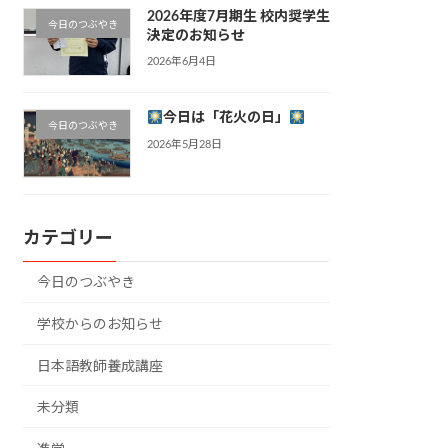
2026年度7月期生 校内奨学生
今日のつぶやき
決定のお知らせ
2026年6月4日
今日は「花火の日」
今日のつぶやき
2026年5月28日
カテゴリー
今日のつぶやき
学校からのお知らせ
日本語教師養成講座
未分類