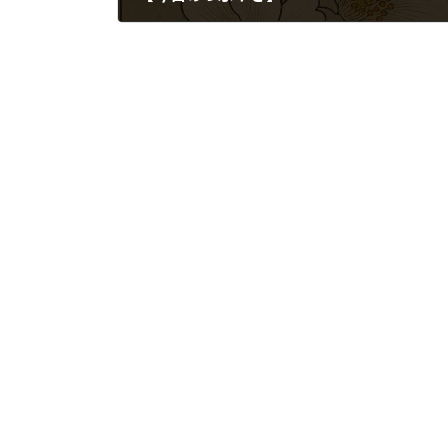
2025年8月6日