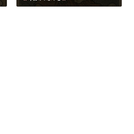
2025年8月25日