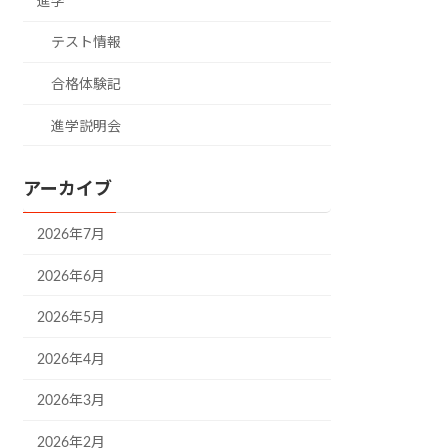
進学
テスト情報
合格体験記
進学説明会
アーカイブ
2026年7月
2026年6月
2026年5月
2026年4月
2026年3月
2026年2月