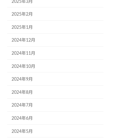
2025年3月
2025年2月
2025年1月
2024年12月
2024年11月
2024年10月
2024年9月
2024年8月
2024年7月
2024年6月
2024年5月