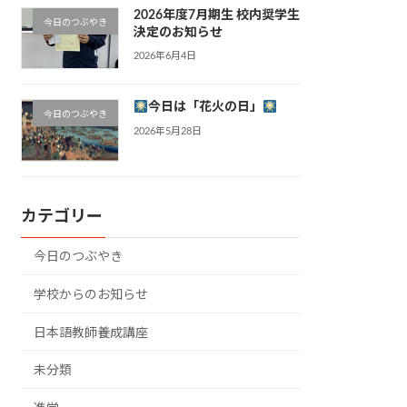
2026年度7月期生 校内奨学生
今日のつぶやき
決定のお知らせ
2026年6月4日
今日は「花火の日」
今日のつぶやき
2026年5月28日
カテゴリー
今日のつぶやき
学校からのお知らせ
日本語教師養成講座
未分類