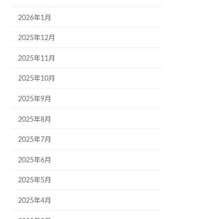
2026年1月
2025年12月
2025年11月
2025年10月
2025年9月
2025年8月
2025年7月
2025年6月
2025年5月
2025年4月