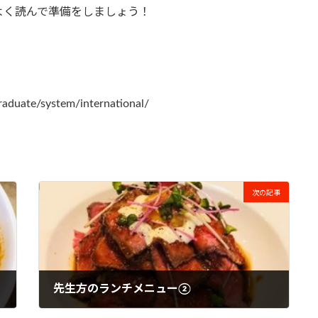
よく読んで準備をしましょう！
aduate/system/international/
次の記事
先生方のランチメニュー②
2023年5月8日