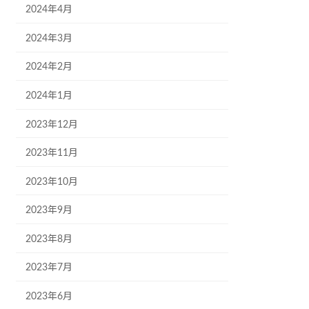
2024年4月
2024年3月
2024年2月
2024年1月
2023年12月
2023年11月
2023年10月
2023年9月
2023年8月
2023年7月
2023年6月