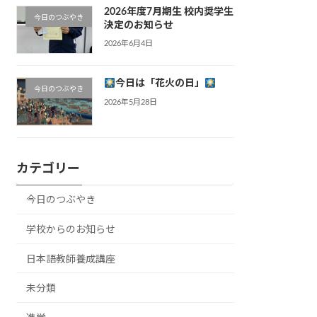
2026年度7月期生 校内奨学生
今日のつぶやき
決定のお知らせ
2026年6月4日
今日は「花火の日」
今日のつぶやき
2026年5月28日
カテゴリー
今日のつぶやき
学校からのお知らせ
日本語教師養成講座
未分類