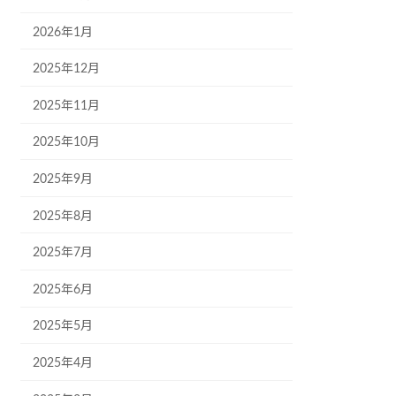
2026年1月
2025年12月
2025年11月
2025年10月
2025年9月
2025年8月
2025年7月
2025年6月
2025年5月
2025年4月