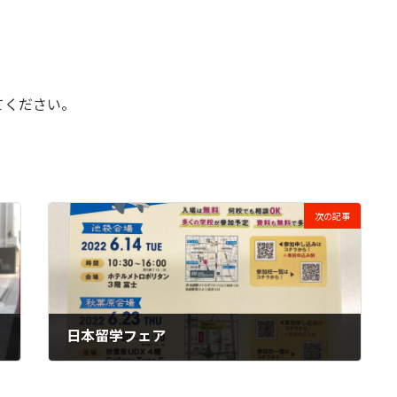
てください。
次の記事
日本留学フェア
2022年5月19日