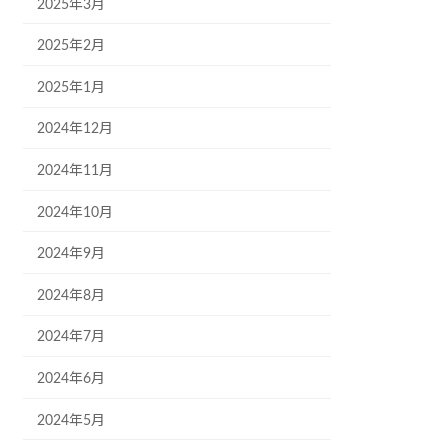
2025年3月
2025年2月
2025年1月
2024年12月
2024年11月
2024年10月
2024年9月
2024年8月
2024年7月
2024年6月
2024年5月