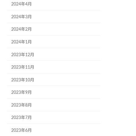
2024年4月
2024年3月
2024年2月
2024年1月
2023年12月
2023年11月
2023年10月
2023年9月
2023年8月
2023年7月
2023年6月