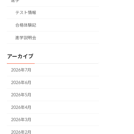
進学
テスト情報
合格体験記
進学説明会
アーカイブ
2026年7月
2026年6月
2026年5月
2026年4月
2026年3月
2026年2月