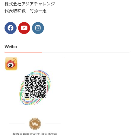
株式会社アジアチャレンジ
代表取締役 竹添一恵
Weibo