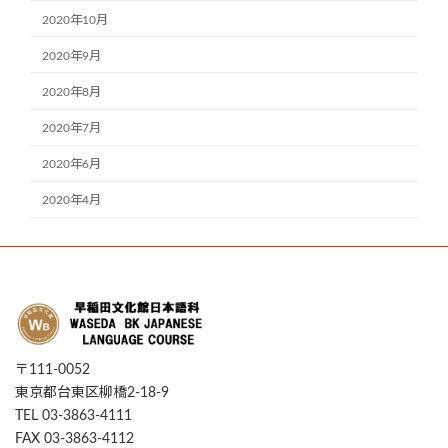
2020年10月
2020年9月
2020年8月
2020年7月
2020年6月
2020年4月
〒111-0052
東京都台東区柳橋2-18-9
TEL 03-3863-4111
FAX 03-3863-4112