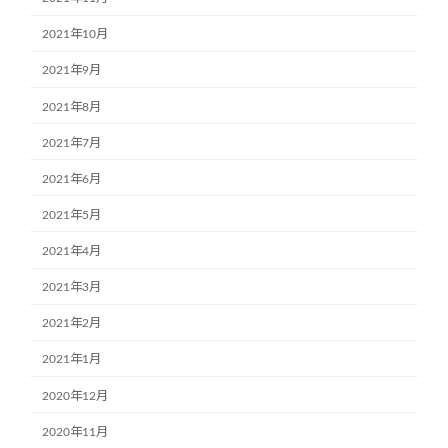
2021年10月
2021年9月
2021年8月
2021年7月
2021年6月
2021年5月
2021年4月
2021年3月
2021年2月
2021年1月
2020年12月
2020年11月