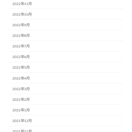
2022年11月
2022年10月
2022年9月
2022年8月
2022年7月
2022年6月
2022年5月
2022年4月
2022年3月
2022年2月
2022年1月
2021年12月
2021年11月