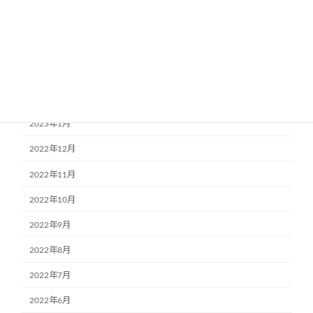
2023年5月
2023年4月
2023年3月
2023年2月
2023年1月
2022年12月
2022年11月
2022年10月
2022年9月
2022年8月
2022年7月
2022年6月