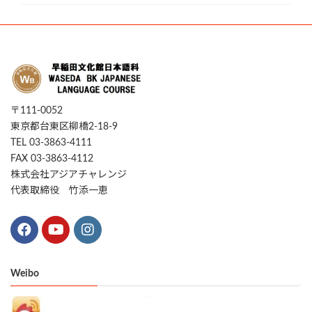
〒111-0052
東京都台東区柳橋2-18-9
TEL 03-3863-4111
FAX 03-3863-4112
株式会社アジアチャレンジ
代表取締役 竹添一恵
Weibo