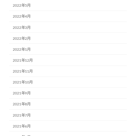
2022年5月
2022年4月
2022年3月
2022年2月
2022年1月
2021年12月
2021年11月
2021年10月
2021年9月
2021年8月
2021年7月
2021年6月