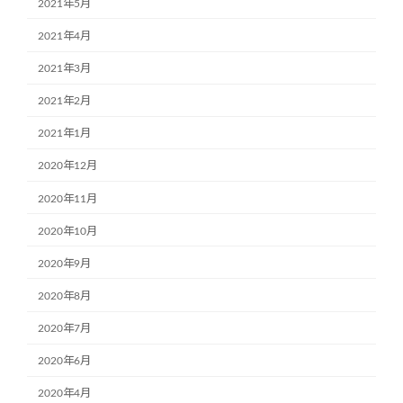
2021年5月
2021年4月
2021年3月
2021年2月
2021年1月
2020年12月
2020年11月
2020年10月
2020年9月
2020年8月
2020年7月
2020年6月
2020年4月